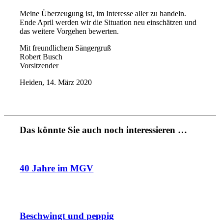
Meine Überzeugung ist, im Interesse aller zu handeln.
Ende April werden wir die Situation neu einschätzen und
das weitere Vorgehen bewerten.
Mit freundlichem Sängergruß
Robert Busch
Vorsitzender
Heiden, 14. März 2020
Das könnte Sie auch noch interessieren …
40 Jahre im MGV
Beschwingt und peppig