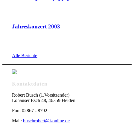
Jahreskonzert 2003
Alle Berichte
Kontaktdaten
Robert Busch (1.Vorsitzender)
Lohauser Esch 48, 46359 Heiden
Fon: 02867 - 8792
Mail:
buschrobert@t-online.de