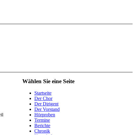
Wählen Sie eine Seite
Startseite
Der Chor
Der Dirigent
Der Vorstand
il
Hörproben
Termine
Berichte
Chronik