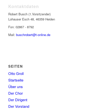
Kontaktdaten
Robert Busch (1.Vorsitzender)
Lohauser Esch 48, 46359 Heiden
Fon: 02867 - 8792
Mail:
buschrobert@t-online.de
SEITEN
Otto Groll
Startseite
Über uns
Der Chor
Der Dirigent
Der Vorstand