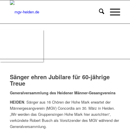
Sänger ehren Jubilare für 60-jährige
Treue
Generalversammlung des Heidener Männer-Gesangvereins
HEIDEN
. Sänger aus 16 Chören der Hohe Mark erwartet der
Männergesangverein (MGV) Concordia am 30. März in Heiden.
„Wir werden das Gruppensingen Hohe Mark hier ausrichten“,
verkündete Robert Busch als Vorsitzender des MGV während der
Generalversammlung.