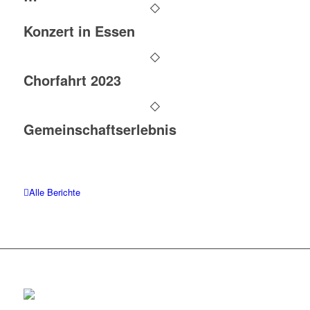
Konzert in Essen
Chorfahrt 2023
Gemeinschaftserlebnis
Alle Berichte