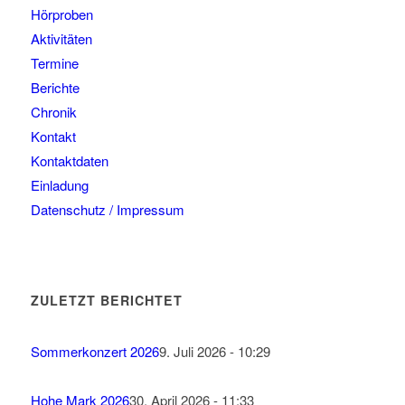
Hörproben
Aktivitäten
Termine
Berichte
Chronik
Kontakt
Kontaktdaten
Einladung
Datenschutz / Impressum
ZULETZT BERICHTET
Sommerkonzert 2026
9. Juli 2026 - 10:29
Hohe Mark 2026
30. April 2026 - 11:33