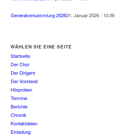
Generalversammlung 2026
21. Januar 2026 - 10:38
WÄHLEN SIE EINE SEITE
Startseite
Der Chor
Der Dirigent
Der Vorstand
Hörproben
Termine
Berichte
Chronik
Kontaktdaten
Einladung