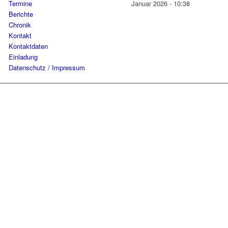
Termine
Januar 2026 - 10:38
Berichte
Chronik
Kontakt
Kontaktdaten
Einladung
Datenschutz / Impressum