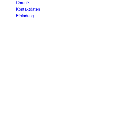
Chronik
Kontaktdaten
Einladung