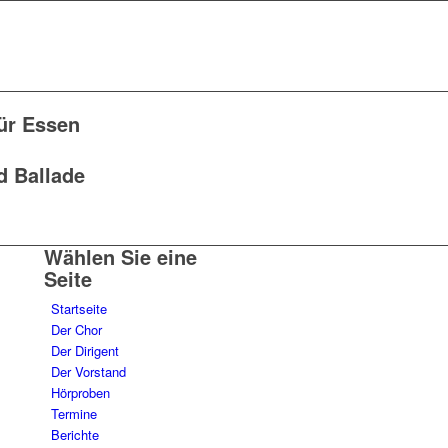
ür Essen
d Ballade
Wählen Sie eine
Seite
Startseite
Der Chor
Der Dirigent
Der Vorstand
Hörproben
Termine
Berichte