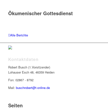
Ökumenischer Gottesdienst
Alle Berichte
Kontaktdaten
Robert Busch (1.Vorsitzender)
Lohauser Esch 48, 46359 Heiden
Fon: 02867 - 8792
Mail:
buschrobert@t-online.de
Seiten