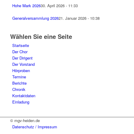
Hohe Mark 2026
30. April 2026 - 11:33
Generalversammlung 2026
21. Januar 2026 - 10:38
Wählen Sie eine Seite
Startseite
Der Chor
Der Dirigent
Der Vorstand
Hörproben
Termine
Berichte
Chronik
Kontaktdaten
Einladung
© mgv-heiden.de
Datenschutz / Impressum