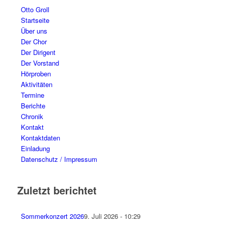
Otto Groll
Startseite
Über uns
Der Chor
Der Dirigent
Der Vorstand
Hörproben
Aktivitäten
Termine
Berichte
Chronik
Kontakt
Kontaktdaten
Einladung
Datenschutz / Impressum
Zuletzt berichtet
Sommerkonzert 2026
9. Juli 2026 - 10:29