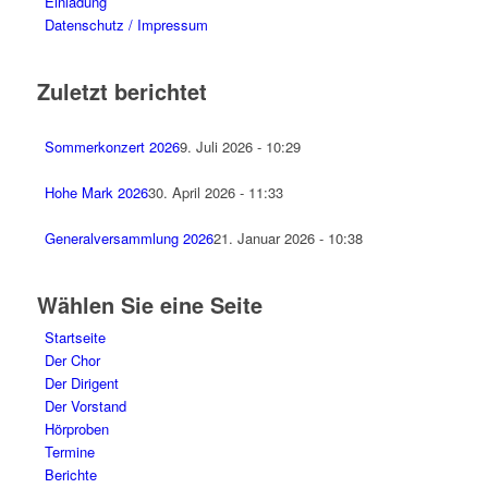
Einladung
Datenschutz / Impressum
Zuletzt berichtet
Sommerkonzert 2026
9. Juli 2026 - 10:29
Hohe Mark 2026
30. April 2026 - 11:33
Generalversammlung 2026
21. Januar 2026 - 10:38
Wählen Sie eine Seite
Startseite
Der Chor
Der Dirigent
Der Vorstand
Hörproben
Termine
Berichte