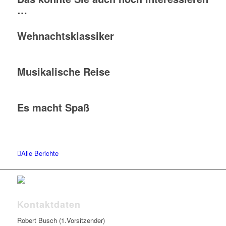
…
Wehnachtsklassiker
Musikalische Reise
Es macht Spaß
Alle Berichte
Kontaktdaten
Robert Busch (1.Vorsitzender)