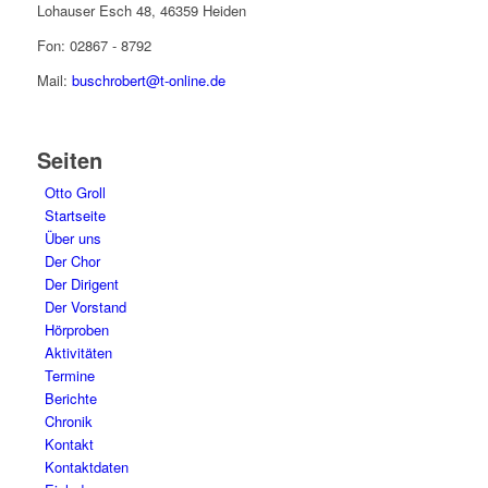
Lohauser Esch 48, 46359 Heiden
Fon: 02867 - 8792
Mail:
buschrobert@t-online.de
Seiten
Otto Groll
Startseite
Über uns
Der Chor
Der Dirigent
Der Vorstand
Hörproben
Aktivitäten
Termine
Berichte
Chronik
Kontakt
Kontaktdaten