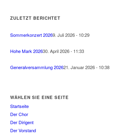
ZULETZT BERICHTET
Sommerkonzert 2026
9. Juli 2026 - 10:29
Hohe Mark 2026
30. April 2026 - 11:33
Generalversammlung 2026
21. Januar 2026 - 10:38
WÄHLEN SIE EINE SEITE
Startseite
Der Chor
Der Dirigent
Der Vorstand