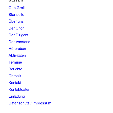
Otto Groll
Startseite
Über uns
Der Chor
Der Dirigent
Der Vorstand
Hörproben
Aktivitäten
Termine
Berichte
Chronik
Kontakt
Kontaktdaten
Einladung
Datenschutz / Impressum