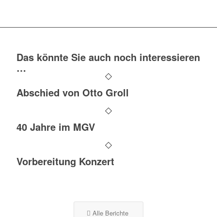
Das könnte Sie auch noch interessieren
…
Abschied von Otto Groll
40 Jahre im MGV
Vorbereitung Konzert
Alle Berichte